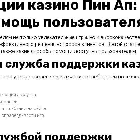
ии казино Пин Ап:
омощь пользовател
елям не только увлекательные игры, но и высококачест
эффективного решения вопросов клиентов. В этой стать
 также какие способы помощи доступны пользователям.
я служба поддержки ка
на на удовлетворение различных потребностей пользова
икации аккаунта.
игрышей.
 и ошибками на сайте.
 справедливости игр.
службой поддержки