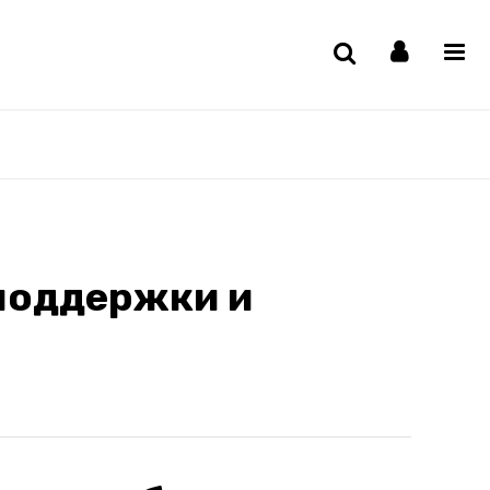
поддержки и