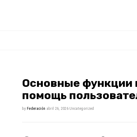
Основные функции 
помощь пользовате
by
Federación
abril 26, 2026
Uncategorized