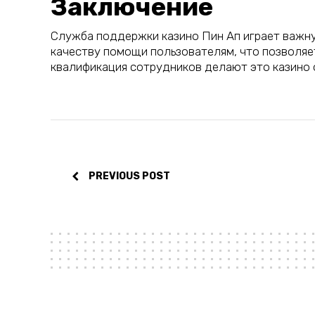
Заключение
Служба поддержки казино Пин Ап играет важну
качеству помощи пользователям, что позволяе
квалификация сотрудников делают это казино о
PREVIOUS POST