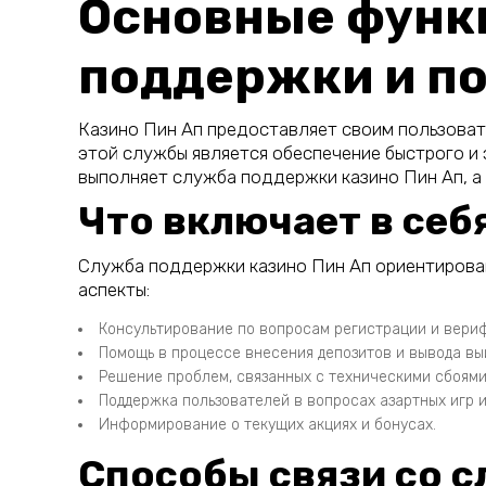
Основные функц
поддержки и п
Казино Пин Ап предоставляет своим пользоват
этой службы является обеспечение быстрого и 
выполняет служба поддержки казино Пин Ап, а
Что включает в себ
Служба поддержки казино Пин Ап ориентирова
аспекты:
Консультирование по вопросам регистрации и вериф
Помощь в процессе внесения депозитов и вывода вы
Решение проблем, связанных с техническими сбоями
Поддержка пользователей в вопросах азартных игр и
Информирование о текущих акциях и бонусах.
Способы связи со 