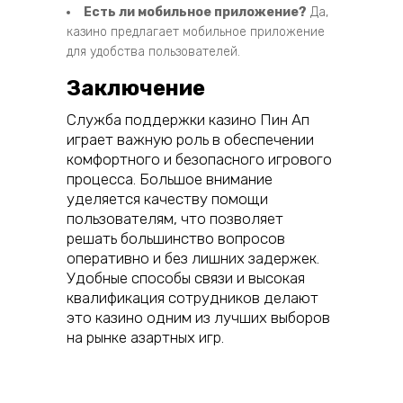
Есть ли мобильное приложение?
Да,
казино предлагает мобильное приложение
для удобства пользователей.
Заключение
Служба поддержки казино Пин Ап
играет важную роль в обеспечении
комфортного и безопасного игрового
процесса. Большое внимание
уделяется качеству помощи
пользователям, что позволяет
решать большинство вопросов
оперативно и без лишних задержек.
Удобные способы связи и высокая
квалификация сотрудников делают
это казино одним из лучших выборов
на рынке азартных игр.