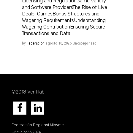
Licensing and RegulationGame Variety
and Software ProvidersThe Rise of Live
Dealer GamesBonus Structures and
Wagering RequirementsUnderstanding
Wagering ContributionEnsuring Secure
Transactions and Data
by
Federación
agosto 10, 2026
Uncategorized
©2018 Ventilab
Federación Regional Mipyme
+56 9 9233 7074