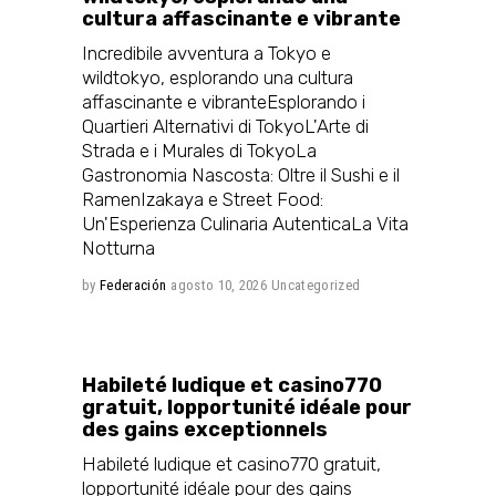
cultura affascinante e vibrante
Incredibile avventura a Tokyo e
wildtokyo, esplorando una cultura
affascinante e vibranteEsplorando i
Quartieri Alternativi di TokyoL'Arte di
Strada e i Murales di TokyoLa
Gastronomia Nascosta: Oltre il Sushi e il
RamenIzakaya e Street Food:
Un'Esperienza Culinaria AutenticaLa Vita
Notturna
by
Federación
agosto 10, 2026
Uncategorized
0
14
Share
Habileté ludique et casino770
gratuit, lopportunité idéale pour
des gains exceptionnels
Habileté ludique et casino770 gratuit,
lopportunité idéale pour des gains