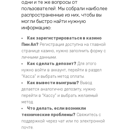
одни и те же вопросы от
пользователей. Мы собрали наиболее
распространенные из них, чтобы вы
могли быстро найти нужную
информацию:
Как зарегистрироваться в казино
Пин Ап?
Регистрация доступна на главной
странице казино, нужно заполнить форму с
личными данными.
Как сделать депозит?
Для этого
нужно войти в аккаунт, перейти в раздел
“Касса” и выбрать метод оплаты.
Как вывести выигрыш?
Вывод
делается аналогично депозиту, нужно
перейти в “Кассу” и выбрать желаемый
метод.
Что делать, если возникли
технические проблемы?
Свяжитесь с
поддержкой через чат или по электронной
почте.