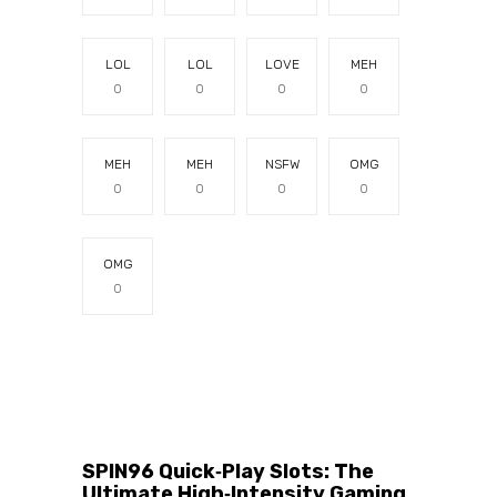
LOL
LOL
LOVE
MEH
0
0
0
0
MEH
MEH
NSFW
OMG
0
0
0
0
OMG
0
0
21
Share
SPIN96 Quick‑Play Slots: The
Ultimate High‑Intensity Gaming