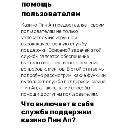
помощь
пользователям
Казино Пин Ап предоставляет своим
пользователям не только
увлекательные игры, но и
высококачественную службу
поддержки. Основной задачей этой
службы является обеспечение
быстрого и эффективного решения
вопросов клиентов. В этой статье мы
подробно рассмотрим, какие функции
выполняет служба поддержки казино
Пин Ап, а также какие способы
помощи доступны пользователям.
Что включает в себя
служба поддержки
казино Пин Ап?